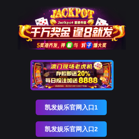
凯发娱乐官网入口1
凯发娱乐官网入口2