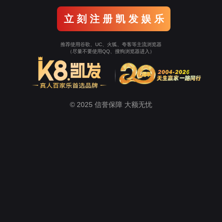
立 刻 注 册 凯 发 娱 乐
推荐使用谷歌、UC、火狐、夸客等主流浏览器
（尽量不要使用QQ、搜狗浏览器进入）
© 2025 信誉保障 大额无忧