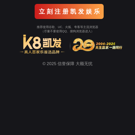
立 刻 注 册 凯 发 娱 乐
推荐使用谷歌、UC、火狐、夸客等主流浏览器
（尽量不要使用QQ、搜狗浏览器进入）
© 2025 信誉保障 大额无忧